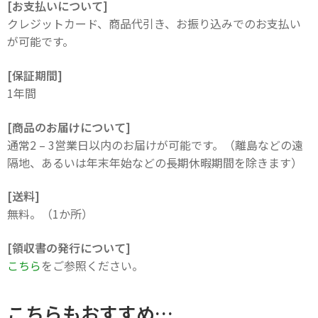
[お支払いについて]
クレジットカード、商品代引き、お振り込みでのお支払い
が可能です。
[保証期間]
1年間
[商品のお届けについて]
通常2 – 3営業日以内のお届けが可能です。（離島などの遠
隔地、あるいは年末年始などの長期休暇期間を除きます）
[送料]
無料。（1か所）
[領収
書の発行について]
こちら
をご参照ください。
こちらもおすすめ…