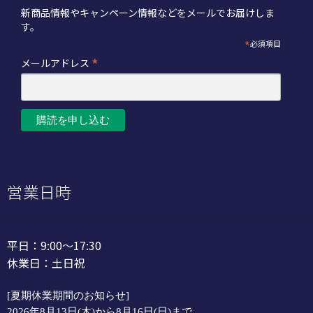
新商品情報やキャンペーン情報などをメールでお届けしま
す。
*
必須項目
*
メールアドレス
営業日時
平日：9:00～17:30
休業日：土日祝
[夏期休業期間のお知らせ]
2026年8月13日(木)から8月16日(日)まで