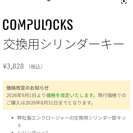
交換用シリンダーキー
¥
3,828
（税込）
価格改定のお知らせ
2026年9月1日より
価格を改定いたします。
現行価格での
ご購入は2026年8月31日までとなります。
弊社製エンクロージャーの交換用シリンダー錠キッ
ト
シリンダー x 1