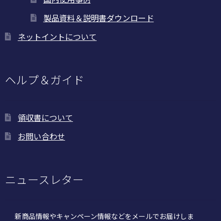
製品資料＆説明書ダウンロード
ネットイントについて
ヘルプ＆ガイド
領収書について
お問い合わせ
ニュースレター
新商品情報やキャンペーン情報などをメールでお届けしま