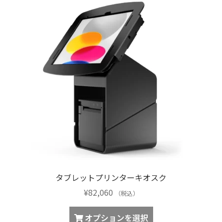
タブレットプリンターキオスク
¥
82,060
（税込）
オプションを選択