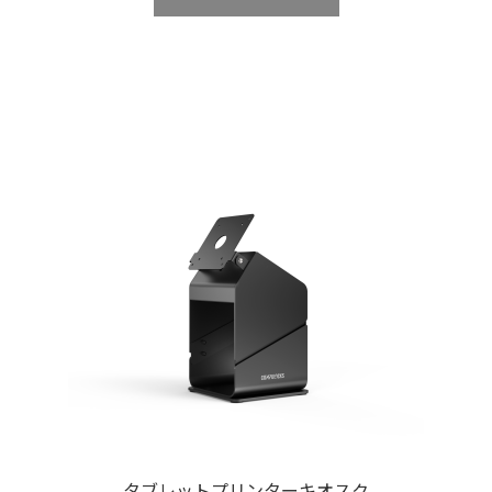
タブレットプリンターキオスク