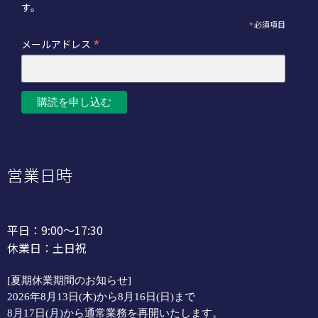
す。
*
必須項目
*
メールアドレス
営業日時
平日：9:00～17:30
休業日：土日祝
[夏期休業期間のお知らせ]
2026年8月13日(木)から8月16日(日)まで
8月17日(月)から通常業務を再開いたします。