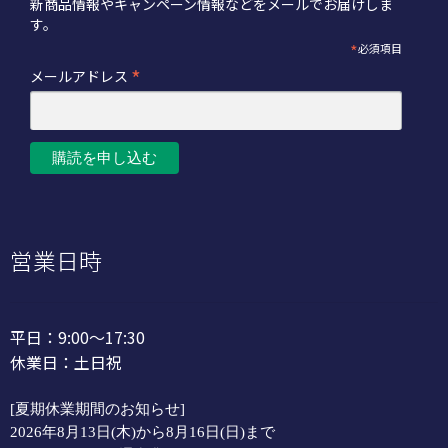
新商品情報やキャンペーン情報などをメールでお届けしま
す。
*
必須項目
*
メールアドレス
営業日時
平日：9:00～17:30
休業日：土日祝
[夏期休業期間のお知らせ]
2026年8月13日(木)から8月16日(日)まで