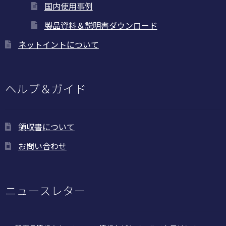
国内使用事例
製品資料＆説明書ダウンロード
ネットイントについて
ヘルプ＆ガイド
領収書について
お問い合わせ
ニュースレター