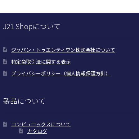
択
で
き
J21 Shopについて
ま
す
ジャパン・トゥエンティワン株式会社について
特定商取引法に関する表示
プライバシーポリシー（個人情報保護方針）
製品について
コンピュロックスについて
カタログ