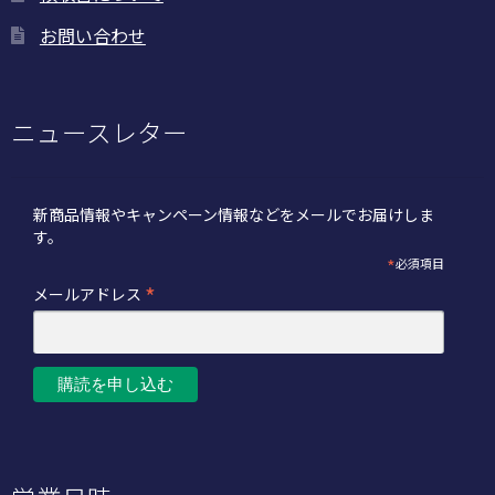
お問い合わせ
ニュースレター
新商品情報やキャンペーン情報などをメールでお届けしま
す。
*
必須項目
*
メールアドレス