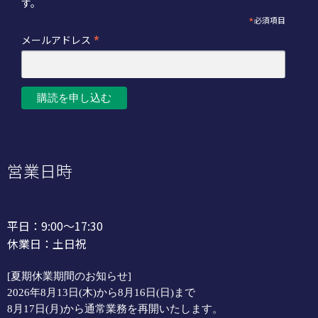
す。
*
必須項目
*
メールアドレス
営業日時
平日：9:00～17:30
休業日：土日祝
[夏期休業期間のお知らせ]
2026年8月13日(木)から8月16日(日)まで
8月17日(月)から通常業務を再開いたします。