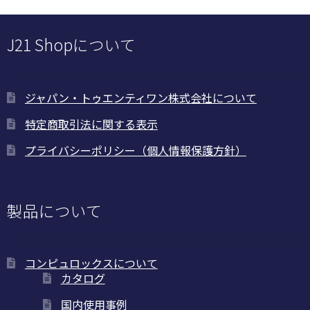
ま
す
J21 Shopについて
ジャパン・トゥエンティワン株式会社について
特定商取引法に関する表示
プライバシーポリシー（個人情報保護方針）
製品について
コンピュロックスについて
カタログ
国内使用事例