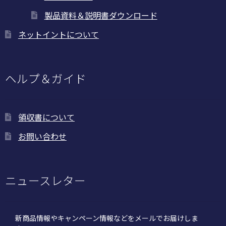
製品資料＆説明書ダウンロード
ネットイントについて
ヘルプ＆ガイド
領収書について
お問い合わせ
ニュースレター
新商品情報やキャンペーン情報などをメールでお届けしま