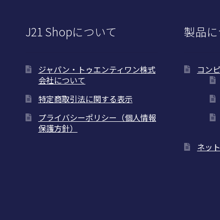
J21 Shopについて
製品に
ジャパン・トゥエンティワン株式
コン
会社について
特定商取引法に関する表示
プライバシーポリシー（個人情報
保護方針）
ネッ