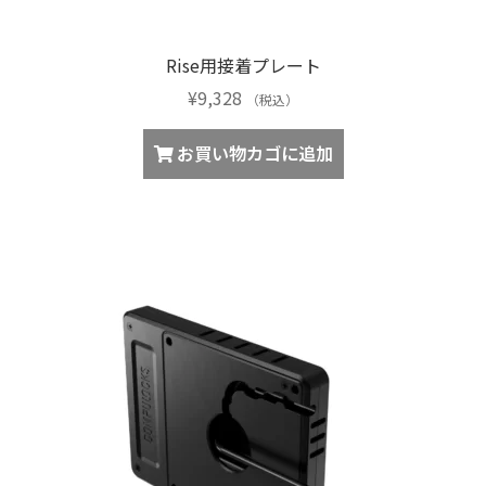
Rise用接着プレート
¥
9,328
（税込）
お買い物カゴに追加