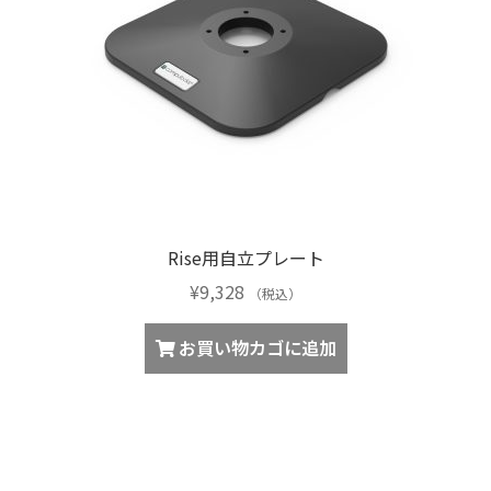
Rise用自立プレート
¥
9,328
（税込）
お買い物カゴに追加