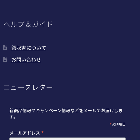
ヘルプ＆ガイド
領収書について
お問い合わせ
ニュースレター
新商品情報やキャンペーン情報などをメールでお届けしま
す。
*
必須項目
*
メールアドレス