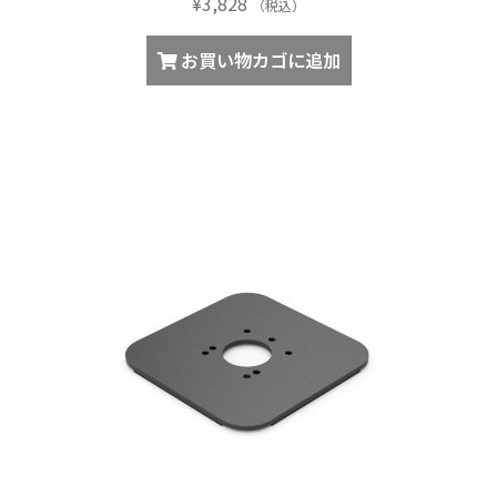
¥
3,828
（税込）
お買い物カゴに追加