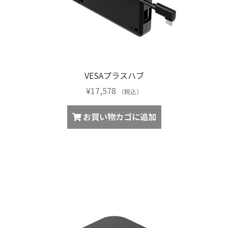
VESAプラスハブ
¥
17,578
（税込）
お買い物カゴに追加