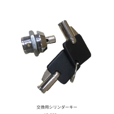
交換用シリンダーキー