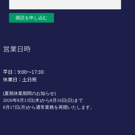
営業日時
平日：9:00～17:30
休業日：土日祝
[夏期休業期間のお知らせ]
2026年8月13日(木)から8月16日(日)まで
8月17日(月)から通常業務を再開いたします。