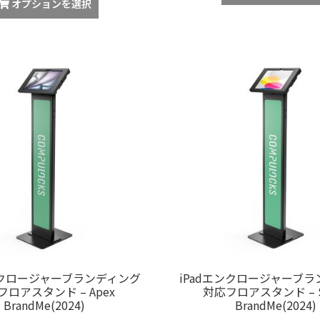
オプションを選択
ンクロージャーブランディング
iPadエンクロージャーブ
フロアスタンド – Apex
対応フロアスタンド – S
BrandMe(2024)
BrandMe(2024)