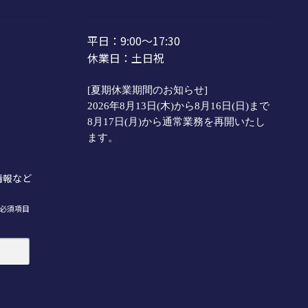
平日：9:00～17:30
休業日：土日祝
[夏期休業期間のお知らせ]
2026年8月13日(木)から8月16日(日)まで
8月17日(月)から通常業務を再開いたし
ます。
情報など
必須項目