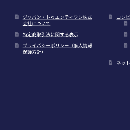
ジャパン・トゥエンティワン株式
コン
会社について
特定商取引法に関する表示
プライバシーポリシー（個人情報
保護方針）
ネッ