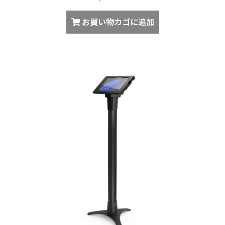
お買い物カゴに追加