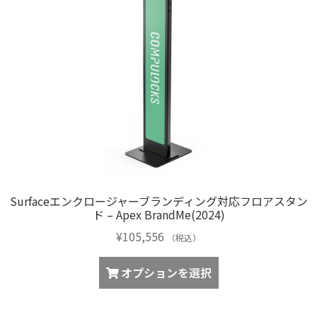
Surfaceエンクロージャーブランディング対応フロアスタン
ド – Apex BrandMe(2024)
¥
105,556
（税込）
オプションを選択