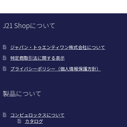
J21 Shopについて
ジャパン・トゥエンティワン株式会社について
特定商取引法に関する表示
プライバシーポリシー（個人情報保護方針）
製品について
コンピュロックスについて
カタログ