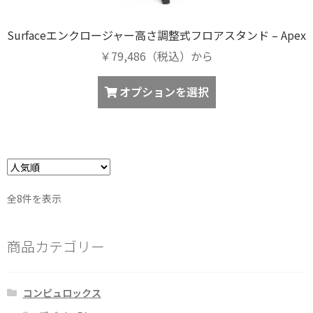
Surfaceエンクロージャー高さ調整式フロアスタンド – Apex
￥79,486（税込）から
オプションを選択
人
全8件を表示
気
順
商品カテゴリー
コンピュロックス