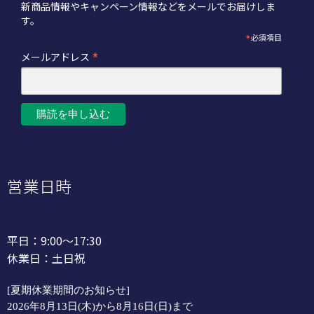
新商品情報やキャンペーン情報などをメールでお届けしま
す。
*
必須項目
*
メールアドレス
営業日時
平日：9:00～17:30
休業日：土日祝
[夏期休業期間のお知らせ]
2026年8月13日(木)から8月16日(日)まで