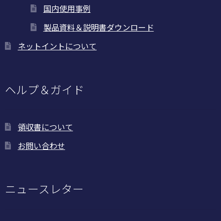
国内使用事例
製品資料＆説明書ダウンロード
ネットイントについて
ヘルプ＆ガイド
領収書について
お問い合わせ
ニュースレター