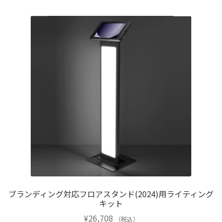
ブランディング対応フロアスタンド(2024)用ライティング
キット
¥
26,708
（税込）