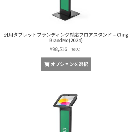
汎用タブレットブランディング対応フロアスタンド – Cling
BrandMe(2024)
¥
98,516
（税込）
オプションを選択