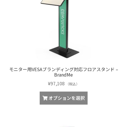
モニター用VESAブランディング対応フロアスタンド –
BrandMe
¥
97,108
（税込）
オプションを選択