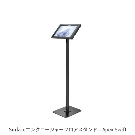
Surfaceエンクロージャーフロアスタンド – Apex Swift