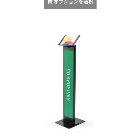
オプションを選択