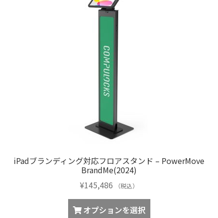
iPadブランディング対応フロアスタンド – PowerMove
BrandMe(2024)
¥
145,486
（税込）
オプションを選択