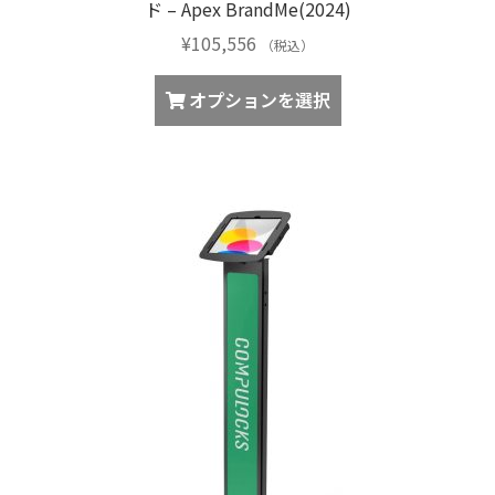
ド – Apex BrandMe(2024)
¥
105,556
（税込）
オプションを選択