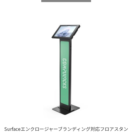
Surfaceエンクロージャーブランディング対応フロアスタン