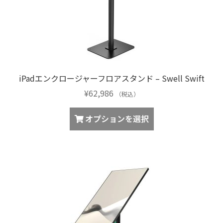
iPadエンクロージャーフロアスタンド – Swell Swift
¥
62,986
（税込）
オプションを選択