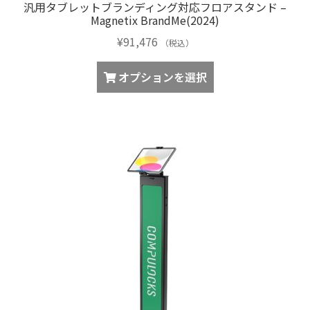
汎用タブレットブランディング対応フロアスタンド –
Magnetix BrandMe(2024)
¥
91,476
（税込）
オプションを選択