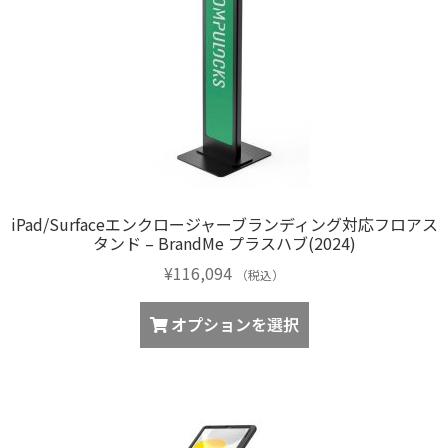
iPad/Surfaceエンクロージャーブランディング対応フロアス
タンド – BrandMe プラスハブ(2024)
¥
116,094
（税込）
オプションを選択