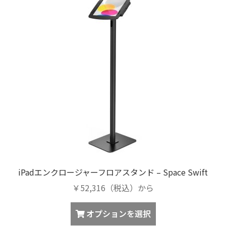
iPadエンクロージャーフロアスタンド – Space Swift
￥52,316（税込）から
オプションを選択