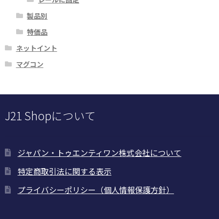
製品別
特価品
ネットイント
マグコン
J21 Shopについて
ジャパン・トゥエンティワン株式会社について
特定商取引法に関する表示
プライバシーポリシー（個人情報保護方針）