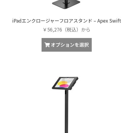
iPadエンクロージャーフロアスタンド – Apex Swift
￥56,276（税込）から
オプションを選択