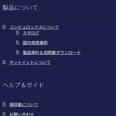
製品について
コンピュロックスについて
カタログ
国内使用事例
製品資料＆説明書ダウンロード
ネットイントについて
ヘルプ＆ガイド
領収書について
お問い合わせ