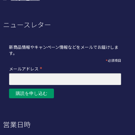
ニュースレター
新商品情報やキャンペーン情報などをメールでお届けしま
す。
*
必須項目
*
メールアドレス
営業日時