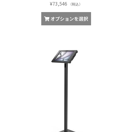
¥
73,546
（税込）
オプションを選択