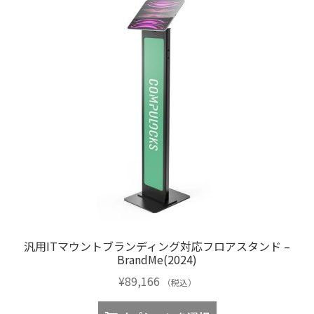
汎用ITマウントブランディング対応フロアスタンド –
BrandMe(2024)
¥
89,166
（税込）